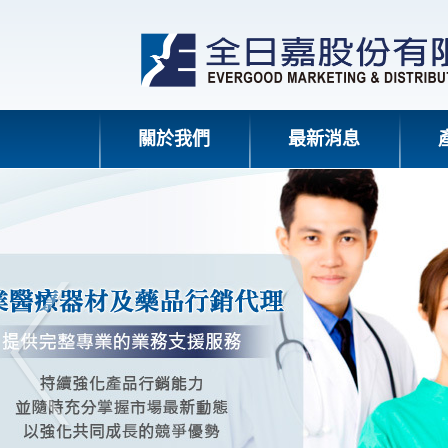
關於我們
最新消息