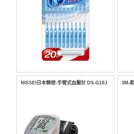
NISSEI日本精密-手臂式血壓計 DS-G10J
3M-