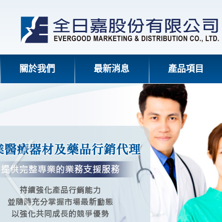
關於我們
最新消息
產品項目