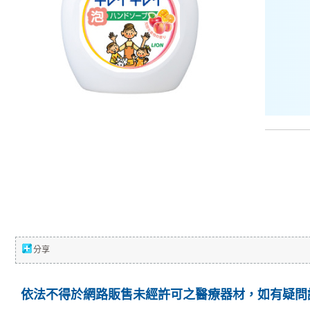
分享
依法不得於網路販售未經許可之醫療器材，如有疑問請