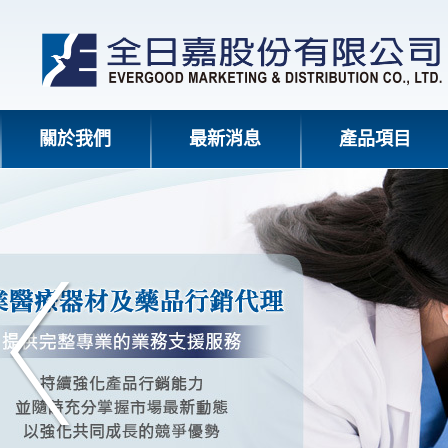
關於我們
最新消息
產品項目