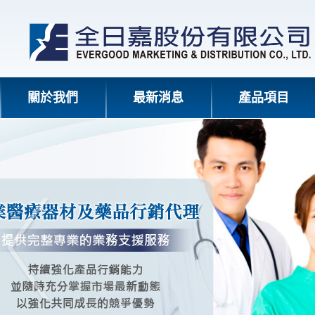
關於我們
最新消息
產品項目