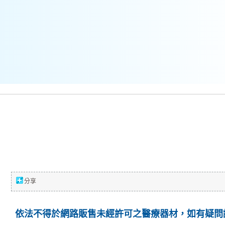
分享
依法不得於網路販售未經許可之醫療器材，如有疑問請